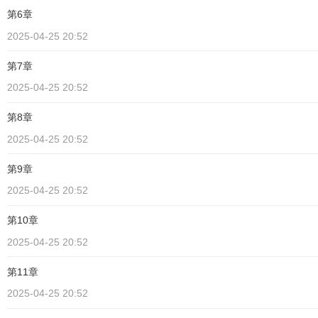
第6章
2025-04-25 20:52
第7章
2025-04-25 20:52
第8章
2025-04-25 20:52
第9章
2025-04-25 20:52
第10章
2025-04-25 20:52
第11章
2025-04-25 20:52