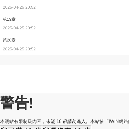
2025-04-25 20:52
第19章
2025-04-25 20:52
第20章
2025-04-25 20:52
警告!
本網站有限制級內容，未滿 18 歲請勿進入。本站依「iWIN