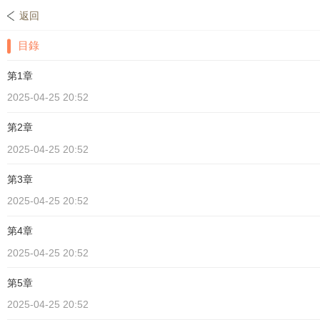
返回
目錄
第1章
2025-04-25 20:52
第2章
2025-04-25 20:52
第3章
2025-04-25 20:52
第4章
2025-04-25 20:52
第5章
2025-04-25 20:52