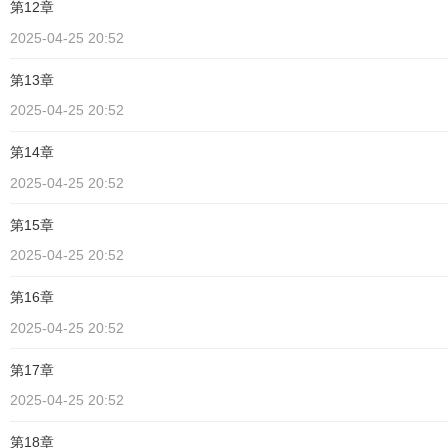
第12章
2025-04-25 20:52
第13章
2025-04-25 20:52
第14章
2025-04-25 20:52
第15章
2025-04-25 20:52
第16章
2025-04-25 20:52
第17章
2025-04-25 20:52
第18章