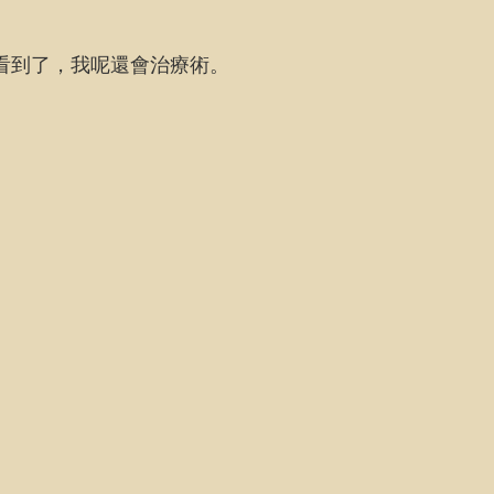
看到了，我呢還會治療術。