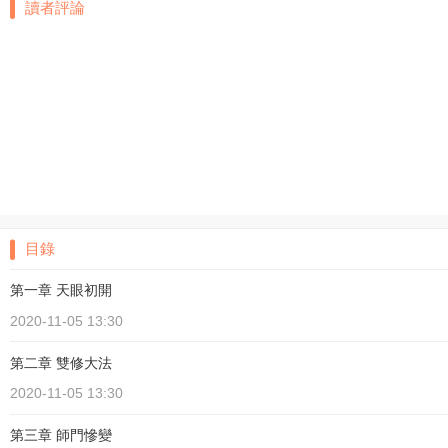
讀者評論
目錄
第一章 天眼初開
2020-11-05 13:30
第二章 雙修大法
2020-11-05 13:30
第三章 師門慘變