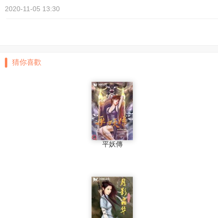
2020-11-05 13:30
猜你喜歡
平妖傳