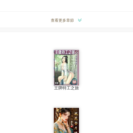
查看更多章節
王牌特工之旅