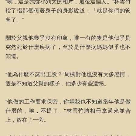
“唉，這是我從小到大的相片，最後這個人。”林雲竹
指了指那個側著身子的身影說道：「就是你們的爸
爸了。”
關於父親他幾乎沒有印象，唯一有的隻是他似乎是
突然死於什麼疾病了，至於是什麼病媽媽似乎也不
知道。
“他為什麼不露出正臉？”周楓對他也沒有太多感情，
隻是不知道父親的樣子，他多少有些遺憾。
“他做的工作要求保密，你媽我也不知道當年他是做
什麼的，唉，不提了。”林雲竹將相冊拿過來並合
上，放在了一旁。