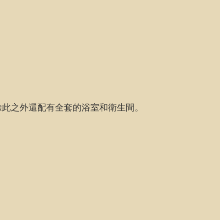
除此之外還配有全套的浴室和衛生間。