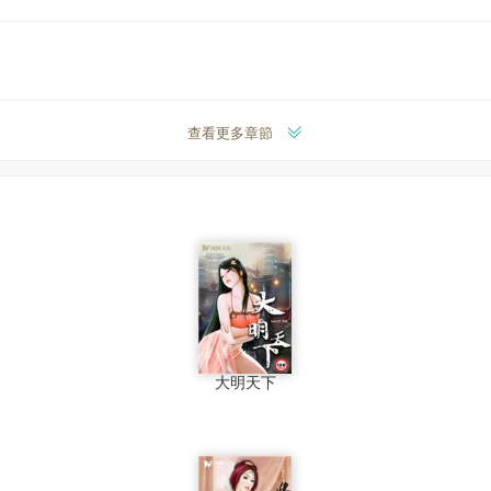
查看更多章節
大明天下