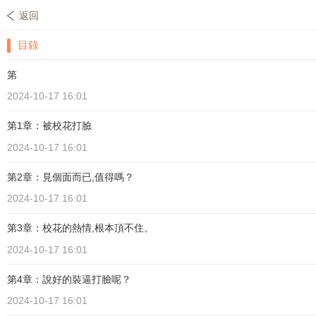
返回
目錄
第
2024-10-17 16:01
第1章：被校花打臉
2024-10-17 16:01
第2章：見個面而已,值得嗎？
2024-10-17 16:01
第3章：校花的熱情,根本頂不住。
2024-10-17 16:01
第4章：說好的裝逼打臉呢？
2024-10-17 16:01