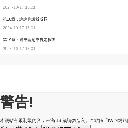
2024-10-17 16:01
第18章：謝謝你讓我成長
2024-10-17 16:01
第19章：這車開起來肯定很爽
2024-10-17 16:01
警告!
本網站有限制級內容，未滿 18 歲請勿進入。本站依「iWIN