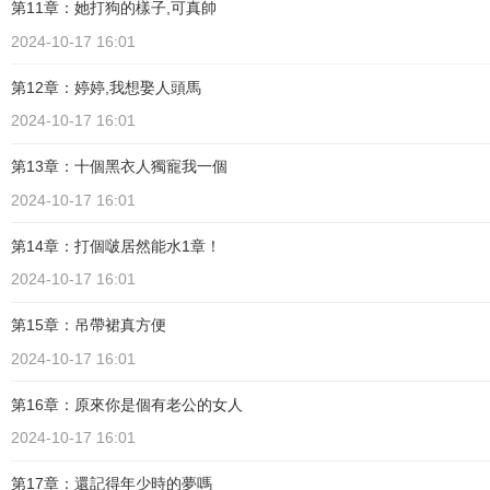
第11章：她打狗的樣子,可真帥
2024-10-17 16:01
第12章：婷婷,我想娶人頭馬
2024-10-17 16:01
第13章：十個黑衣人獨寵我一個
2024-10-17 16:01
第14章：打個啵居然能水1章！
2024-10-17 16:01
第15章：吊帶裙真方便
2024-10-17 16:01
第16章：原來你是個有老公的女人
2024-10-17 16:01
第17章：還記得年少時的夢嗎