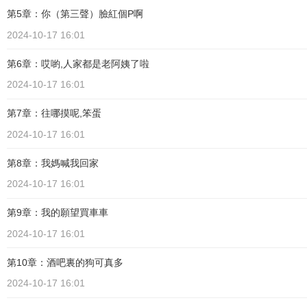
第5章：你（第三聲）臉紅個P啊
2024-10-17 16:01
第6章：哎喲,人家都是老阿姨了啦
2024-10-17 16:01
第7章：往哪摸呢,笨蛋
2024-10-17 16:01
第8章：我媽喊我回家
2024-10-17 16:01
第9章：我的願望買車車
2024-10-17 16:01
第10章：酒吧裏的狗可真多
2024-10-17 16:01