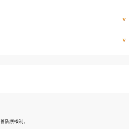
改善防護機制。