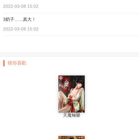
2022-03-08 15:02
3奶子……真大！
2022-03-08 15:02
猜你喜歡
天魔極樂